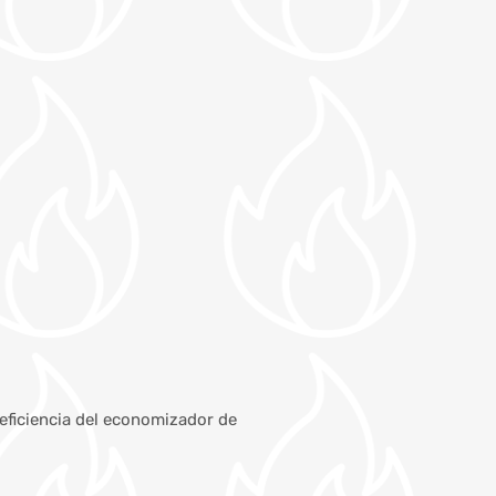
 eficiencia del economizador de