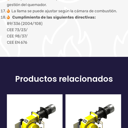
gestión del quemador.
La llama se puede ajustar según la cámara de combustión.
Cumplimiento de las siguientes directivas:
89/336 (2004/108)
CEE 73/23/
CEE 98/37/
CEE EN 676
Productos relacionados