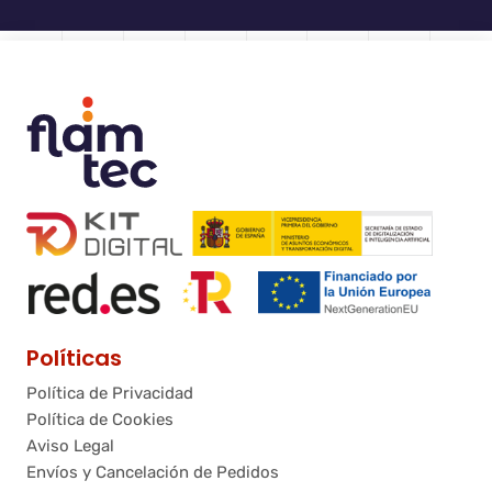
Políticas
Política de Privacidad
Política de Cookies
Aviso Legal
Envíos y Cancelación de Pedidos