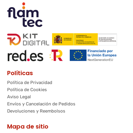
Políticas
Política de Privacidad
Política de Cookies
Aviso Legal
Envíos y Cancelación de Pedidos
Devoluciones y Reembolsos
Mapa de sitio