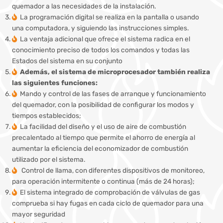
quemador a las necesidades de la instalación.
La programación digital se realiza en la pantalla o usando
una computadora, y siguiendo las instrucciones simples.
La ventaja adicional que ofrece el sistema radica en el
conocimiento preciso de todos los comandos y todas las
Estados del sistema en su conjunto
Además, el sistema de microprocesador también realiza
las siguientes funciones:
Mando y control de las fases de arranque y funcionamiento
del quemador, con la posibilidad de configurar los modos y
tiempos establecidos;
La facilidad del diseño y el uso de aire de combustión
precalentado al tiempo que permite el ahorro de energía al
aumentar la eficiencia del economizador de combustión
utilizado por el sistema.
Control de llama, con diferentes dispositivos de monitoreo,
para operación intermitente o continua (más de 24 horas);
El sistema integrado de comprobación de válvulas de gas
comprueba si hay fugas en cada ciclo de quemador para una
mayor seguridad