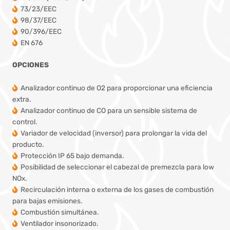
73/23/EEC
98/37/EEC
90/396/EEC
EN 676
OPCIONES
Analizador continuo de O2 para proporcionar una eficiencia
extra.
Analizador continuo de CO para un sensible sistema de
control.
Variador de velocidad (inversor) para prolongar la vida del
producto.
Protección IP 65 bajo demanda.
Posibilidad de seleccionar el cabezal de premezcla para low
NOx.
Recirculación interna o externa de los gases de combustión
para bajas emisiones.
Combustión simultánea.
Ventilador insonorizado.