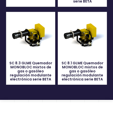
serie BETA
SC 8.3 GLME Quemador
SC 8.1 GLME Quemador
MONOBLOC mixtos de
MONOBLOC mixtos de
gas o gasóleo
gas o gasóleo
regulación modulante
regulación modulante
electrónica serie BETA
electrónica serie BETA