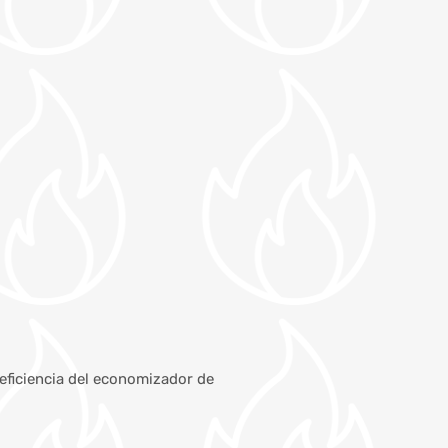
 eficiencia del economizador de