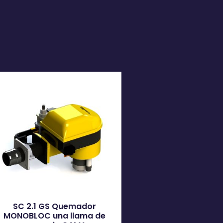
SC 2.1 GS Quemador
MONOBLOC una llama de