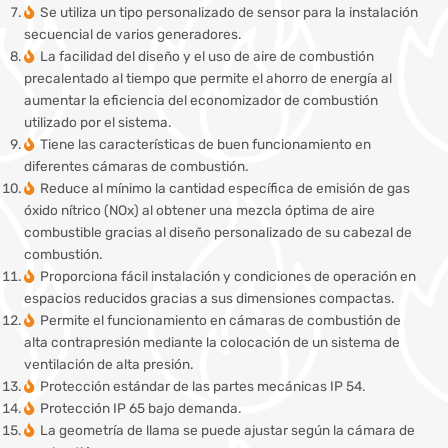
Se utiliza un tipo personalizado de sensor para la instalación
secuencial de varios generadores.
La facilidad del diseño y el uso de aire de combustión
precalentado al tiempo que permite el ahorro de energía al
aumentar la eficiencia del economizador de combustión
utilizado por el sistema.
Tiene las características de buen funcionamiento en
diferentes cámaras de combustión.
Reduce al mínimo la cantidad específica de emisión de gas
óxido nítrico (NOx) al obtener una mezcla óptima de aire
combustible gracias al diseño personalizado de su cabezal de
combustión.
Proporciona fácil instalación y condiciones de operación en
espacios reducidos gracias a sus dimensiones compactas.
Permite el funcionamiento en cámaras de combustión de
alta contrapresión mediante la colocación de un sistema de
ventilación de alta presión.
Protección estándar de las partes mecánicas IP 54.
Protección IP 65 bajo demanda.
La geometría de llama se puede ajustar según la cámara de