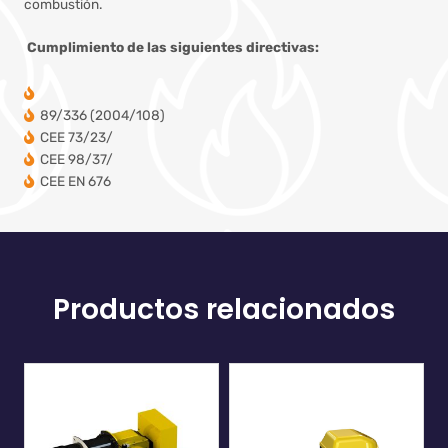
combustión.
Cumplimiento de las siguientes directivas:
89/336 (2004/108)
CEE 73/23/
CEE 98/37/
CEE EN 676
Productos relacionados