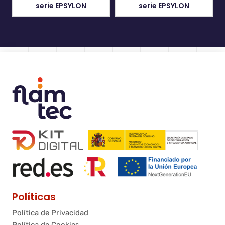
serie EPSYLON
serie EPSYLON
Políticas
Política de Privacidad