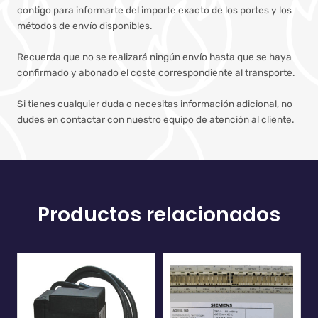
contigo para informarte del importe exacto de los portes y los
métodos de envío disponibles.
Recuerda que no se realizará ningún envío hasta que se haya
confirmado y abonado el coste correspondiente al transporte.
Si tienes cualquier duda o necesitas información adicional, no
dudes en contactar con nuestro equipo de atención al cliente.
Productos relacionados