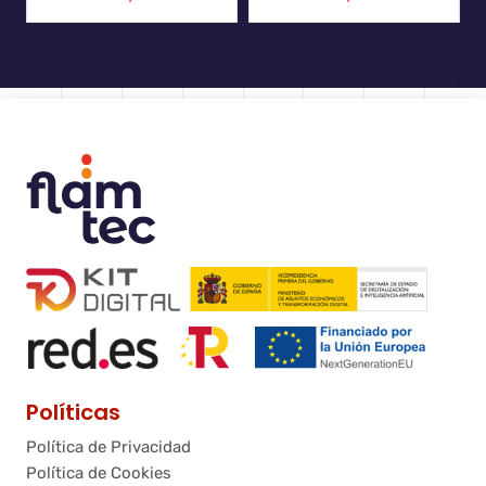
Políticas
Política de Privacidad
Política de Cookies