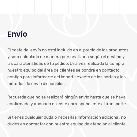
Envío
El coste del envío no está incluido en el precio de los productos
y será calculado de manera personalizada según el destino y
las características de tu pedido. Una vez realizada la compra,
nuestro equipo del área de clientes se pondrá en contacto
contigo para informarte del importe exacto de los portes y los
métodos de envío disponibles.
Recuerda que no se realizará ningún envío hasta que se haya
confirmado y abonado el coste correspondiente al transporte.
Si tienes cualquier duda o necesitas información adicional, no
dudes en contactar con nuestro equipo de atención al cliente.