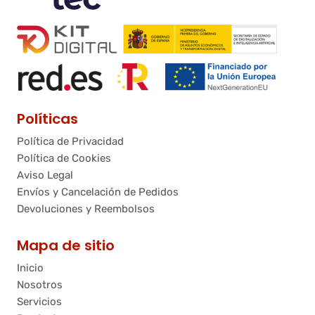
Políticas
Política de Privacidad
Política de Cookies
Aviso Legal
Envíos y Cancelación de Pedidos
Devoluciones y Reembolsos
Mapa de sitio
Inicio
Nosotros
Servicios