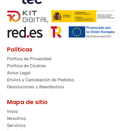
Políticas
Política de Privacidad
Política de Cookies
Aviso Legal
Envíos y Cancelación de Pedidos
Devoluciones y Reembolsos
Mapa de sitio
Inicio
Nosotros
Servicios