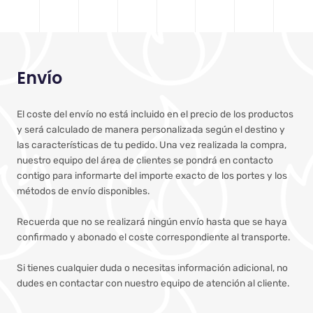
Envío
El coste del envío no está incluido en el precio de los productos
y será calculado de manera personalizada según el destino y
las características de tu pedido. Una vez realizada la compra,
nuestro equipo del área de clientes se pondrá en contacto
contigo para informarte del importe exacto de los portes y los
métodos de envío disponibles.
Recuerda que no se realizará ningún envío hasta que se haya
confirmado y abonado el coste correspondiente al transporte.
Si tienes cualquier duda o necesitas información adicional, no
dudes en contactar con nuestro equipo de atención al cliente.