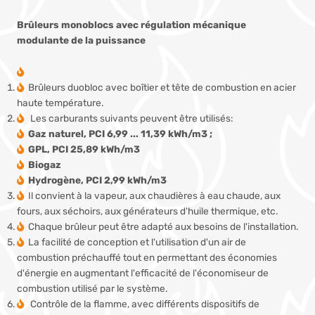
Brûleurs monoblocs avec régulation mécanique
modulante de la puissance
Brûleurs duobloc avec boîtier et tête de combustion en acier
haute température.
Les carburants suivants peuvent être utilisés:
Gaz naturel, PCI 6,99 ... 11,39 kWh/m3 ;
GPL, PCI 25,89 kWh/m3
Biogaz
Hydrogène, PCI 2,99 kWh/m3
Il convient à la vapeur, aux chaudières à eau chaude, aux
fours, aux séchoirs, aux générateurs d'huile thermique, etc.
Chaque brûleur peut être adapté aux besoins de l'installation.
La facilité de conception et l'utilisation d'un air de
combustion préchauffé tout en permettant des économies
d'énergie en augmentant l'efficacité de l'économiseur de
combustion utilisé par le système.
Contrôle de la flamme, avec différents dispositifs de