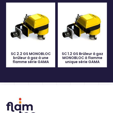
SC 2.2 GS MONOBLOC
SC 1.2 GS Brûleur à gaz
brûleur à gaz à une
MONOBLOC à flamme
flamme série GAMA
unique série GAMA