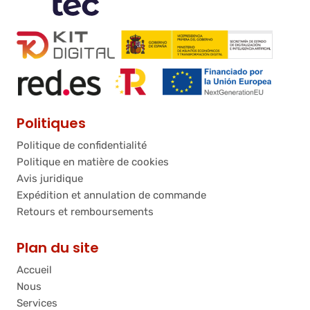
Politiques
Politique de confidentialité
Politique en matière de cookies
Avis juridique
Expédition et annulation de commande
Retours et remboursements
Plan du site
Accueil
Nous
Services