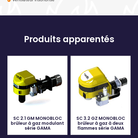
Produits apparentés
SC 2.1 GM MONOBLOC
SC 3.2 GZ MONOBLOC
brûleur à gaz modulant
brûleur à gaz à deux
série GAMA
flammes série GAMA