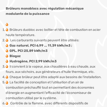
Brûleurs monoblocs avec régulation mécanique
modulante de la puissance
Brûleurs duobloc avec boîtier et tête de combustion en acier
haute température.
Les carburants suivants peuvent être utilisés:
Gaz naturel, PCI 6,99 ... 11,39 kWh/m3 ;
GPL, PCI 25,89 kWh/m3
Biogaz
Hydrogène, PCI 2,99 kWh/m3
Il convient à la vapeur, aux chaudières à eau chaude, aux
fours, aux séchoirs, aux générateurs d'huile thermique, etc.
Chaque brûleur peut être adapté aux besoins de l'installation.
La facilité de conception et l'utilisation d'un air de
combustion préchauffé tout en permettant des économies
d'énergie en augmentant l'efficacité de l'économiseur de
combustion utilisé par le système.
Contrôle de la flamme, avec différents dispositifs de