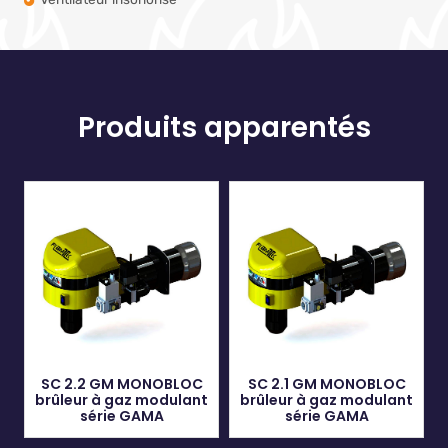
Produits apparentés
SC 2.2 GM MONOBLOC
SC 2.1 GM MONOBLOC
brûleur à gaz modulant
brûleur à gaz modulant
série GAMA
série GAMA