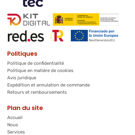
Politiques
Politique de confidentialité
Politique en matière de cookies
Avis juridique
Expédition et annulation de commande
Retours et remboursements
Plan du site
Accueil
Nous
Services