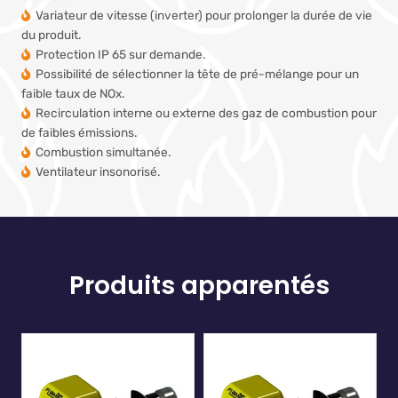
Variateur de vitesse (inverter) pour prolonger la durée de vie
du produit.
Protection IP 65 sur demande.
Possibilité de sélectionner la tête de pré-mélange pour un
faible taux de NOx.
Recirculation interne ou externe des gaz de combustion pour
de faibles émissions.
Combustion simultanée.
Ventilateur insonorisé.
Produits apparentés