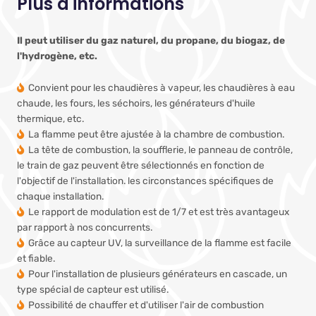
Plus d'informations
Il peut utiliser du gaz naturel, du propane, du biogaz, de
l'hydrogène, etc.
Convient pour les chaudières à vapeur, les chaudières à eau
chaude, les fours, les séchoirs, les générateurs d'huile
thermique, etc.
La flamme peut être ajustée à la chambre de combustion.
La tête de combustion, la soufflerie, le panneau de contrôle,
le train de gaz peuvent être sélectionnés en fonction de
l'objectif de l'installation.
les circonstances spécifiques de
chaque installation.
Le rapport de modulation est de 1/7 et est très avantageux
par rapport à nos concurrents.
Grâce au capteur UV, la surveillance de la flamme est facile
et fiable.
Pour l'installation de plusieurs générateurs en cascade, un
type spécial de capteur est utilisé.
Possibilité de chauffer et d'utiliser l'air de combustion