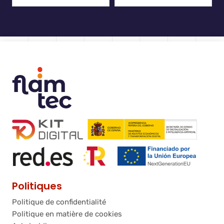
Politiques
Politique de confidentialité
Politique en matière de cookies