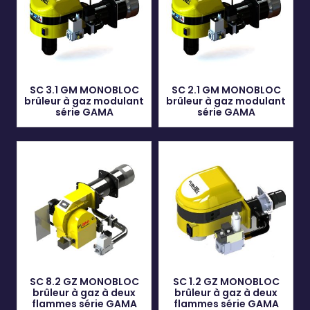
SC 3.1 GM MONOBLOC
SC 2.1 GM MONOBLOC
brûleur à gaz modulant
brûleur à gaz modulant
série GAMA
série GAMA
SC 8.2 GZ MONOBLOC
SC 1.2 GZ MONOBLOC
brûleur à gaz à deux
brûleur à gaz à deux
flammes série GAMA
flammes série GAMA