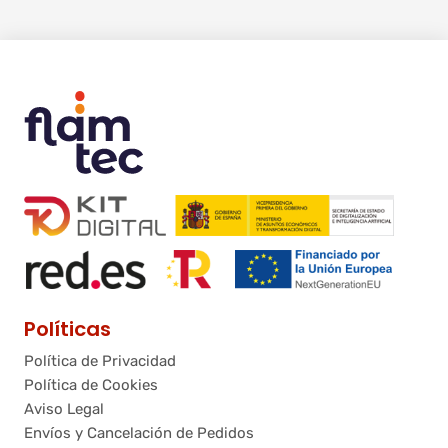
Políticas
Política de Privacidad
Política de Cookies
Aviso Legal
Envíos y Cancelación de Pedidos