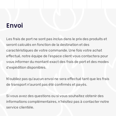
Envoi
Les frais de port ne sont pas inclus dans le prix des produits et
seront calculés en fonction de la destination et des
caractéristiques de votre commande. Une fois votre achat
effectué, notre équipe de l'espace client vous contactera pour
vous informer du montant exact des frais de port et des modes
d'expédition disponibles.
N'oubliez pas qu'aucun envoi ne sera effectué tant que les frais
de transport n'auront pas été confirmés et payés.
Si vous avez des questions ou si vous souhaitez obtenir des
informations complémentaires, n'hésitez pas à contacter notre
service clientèle.