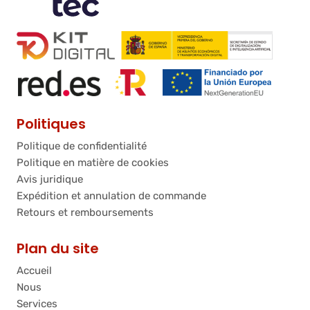
Politiques
Politique de confidentialité
Politique en matière de cookies
Avis juridique
Expédition et annulation de commande
Retours et remboursements
Plan du site
Accueil
Nous
Services