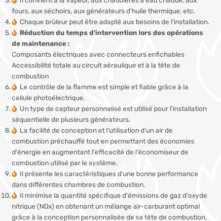
fours, aux séchoirs, aux générateurs d'huile thermique, etc.
Chaque brûleur peut être adapté aux besoins de l'installation.
Réduction du temps d'intervention lors des opérations
de maintenance :
Composants électriques avec connecteurs enfichables
Accessibilité totale au circuit aéraulique et à la tête de
combustion
Le contrôle de la flamme est simple et fiable grâce à la
cellule photoélectrique.
Un type de capteur personnalisé est utilisé pour l'installation
séquentielle de plusieurs générateurs.
La facilité de conception et l'utilisation d'un air de
combustion préchauffé tout en permettant des économies
d'énergie en augmentant l'efficacité de l'économiseur de
combustion utilisé par le système.
Il présente les caractéristiques d'une bonne performance
dans différentes chambres de combustion.
Il minimise la quantité spécifique d'émissions de gaz d'oxyde
nitrique (NOx) en obtenant un mélange air-carburant optimal
grâce à la conception personnalisée de sa tête de combustion.