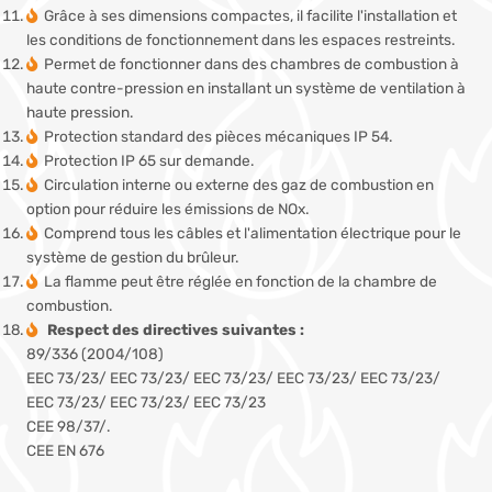
Grâce à ses dimensions compactes, il facilite l'installation et
les conditions de fonctionnement dans les espaces restreints.
Permet de fonctionner dans des chambres de combustion à
haute contre-pression en installant un système de ventilation à
haute pression.
Protection standard des pièces mécaniques IP 54.
Protection IP 65 sur demande.
Circulation interne ou externe des gaz de combustion en
option pour réduire les émissions de NOx.
Comprend tous les câbles et l'alimentation électrique pour le
système de gestion du brûleur.
La flamme peut être réglée en fonction de la chambre de
combustion.
Respect des directives suivantes :
89/336 (2004/108)
EEC 73/23/ EEC 73/23/ EEC 73/23/ EEC 73/23/ EEC 73/23/
EEC 73/23/ EEC 73/23/ EEC 73/23
CEE 98/37/.
CEE EN 676