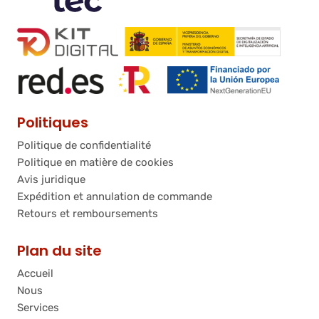
Politiques
Politique de confidentialité
Politique en matière de cookies
Avis juridique
Expédition et annulation de commande
Retours et remboursements
Plan du site
Accueil
Nous
Services