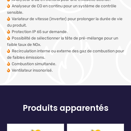
Analyseur de CO en continu pour un système de contrôle
sensible.
Variateur de vitesse (inverter) pour prolonger la durée de vie
du produit.
Protection IP 65 sur demande.
Possibilité de sélectionner la tête de pré-mélange pour un
faible taux de NOx.
Recirculation interne ou externe des gaz de combustion pour
de faibles émissions.
Combustion simultanée.
Ventilateur insonorisé.
Produits apparentés