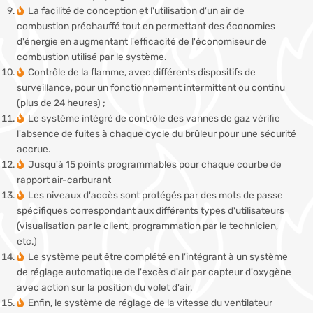
La facilité de conception et l'utilisation d'un air de
combustion préchauffé tout en permettant des économies
d'énergie en augmentant l'efficacité de l'économiseur de
combustion utilisé par le système.
Contrôle de la flamme, avec différents dispositifs de
surveillance, pour un fonctionnement intermittent ou continu
(plus de 24 heures) ;
Le système intégré de contrôle des vannes de gaz vérifie
l'absence de fuites à chaque cycle du brûleur pour une sécurité
accrue.
Jusqu'à 15 points programmables pour chaque courbe de
rapport air-carburant
Les niveaux d'accès sont protégés par des mots de passe
spécifiques correspondant aux différents types d'utilisateurs
(visualisation par le client, programmation par le technicien,
etc.)
Le système peut être complété en l'intégrant à un système
de réglage automatique de l'excès d'air par capteur d'oxygène
avec action sur la position du volet d'air.
Enfin, le système de réglage de la vitesse du ventilateur