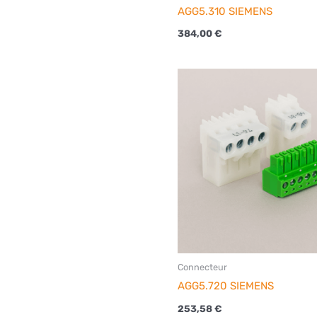
AGG5.310 SIEMENS
384,00
€
Connecteur
AGG5.720 SIEMENS
253,58
€