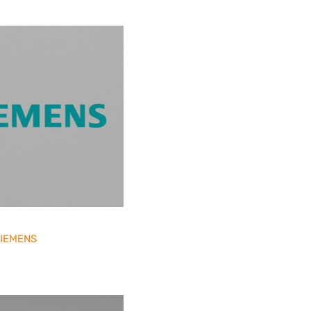
SIEMENS