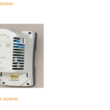
SIEMENS
5 SIEMENS